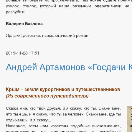
узелок. Узелок, который наши разумные оперативники не 
разрубить.
Валерия Базлова
Ярлыки: детектив, психологический роман
2019-11-28 17:51
Андрей Артамонов «Госдачи 
Крым – земля курортников и путешественников
(Из современного путеводителя)
Скажи мне, кто твои друзья, и я скажу, кто ты. Скажи мне,
что ты ешь, и я скажу, что ты за человек. Скажи мне, где ты
отдыхаешь, и я скажу...
Наверное, всем нам известны подобные высказывания,
претендующие на проницательность и житейскую