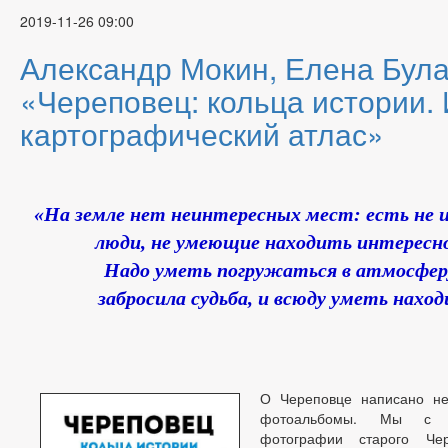
2019-11-26 09:00
Александр Мокин, Елена Бул
«Череповец: кольца истории. 
картографический атлас»
«На земле нет неинтересных мест: есть не
люди, не умеющие находить интересно
Надо уметь погружаться в атмосферу
забросила судьба, и всюду уметь наход
О Череповце написано не
фотоальбомы. Мы с и
фотографии старого Че