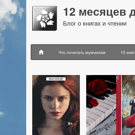
12 месяцев 
Блог о книгах и чтении
Что почитать мужчинам
10 книг