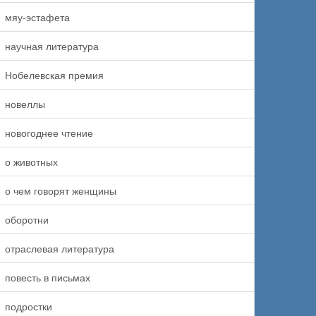
мяу-эстафета
научная литература
Нобелевская премия
новеллы
новогоднее чтение
о животных
о чем говорят женщины
оборотни
отраслевая литература
повесть в письмах
подростки