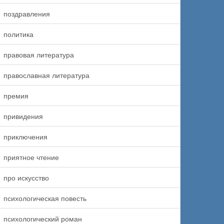
поздравления
политика
правовая литература
православная литература
премия
привидения
приключения
приятное чтение
про искусство
психологическая повесть
психологический роман