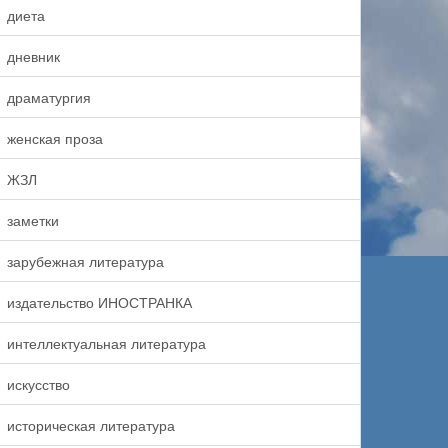
диета
дневник
драматургия
женская проза
ЖЗЛ
заметки
зарубежная литература
издательство ИНОСТРАНКА
интеллектуальная литература
искусство
историческая литература