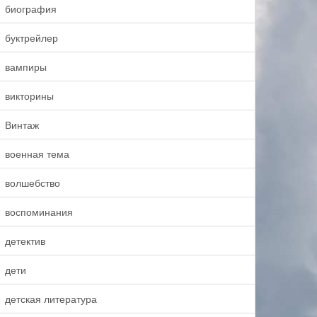
биография
буктрейлер
вампиры
викторины
Винтаж
военная тема
волшебство
воспоминания
детектив
дети
детская литература