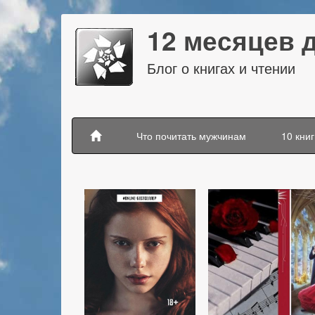
12 месяцев 
Блог о книгах и чтении
Что почитать мужчинам
10 книг