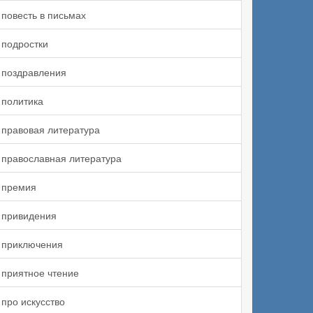
повесть в письмах
подростки
поздравления
политика
правовая литература
православная литература
премия
привидения
приключения
приятное чтение
про искусство