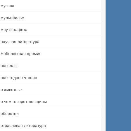
музыка
мультфильм
мяу-эстафета
научная литература
Нобелевская премия
новеллы
новогоднее чтение
о животных
о чем говорят женщины
оборотни
отраслевая литература