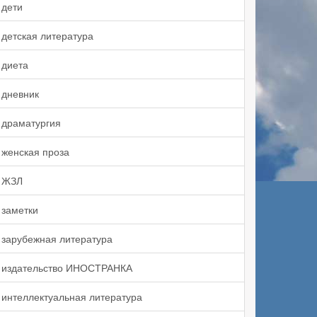
дети
детская литература
диета
дневник
драматургия
женская проза
ЖЗЛ
заметки
зарубежная литература
издательство ИНОСТРАНКА
интеллектуальная литература