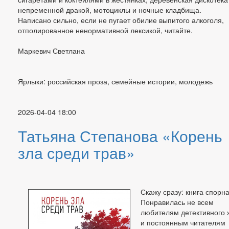
непременной дракой, мотоциклы и ночные кладбища.
Написано сильно, если не пугает обилие выпитого алкоголя,
отполированное ненормативной лексикой, читайте.
Маркевич Светлана
Ярлыки: российская проза, семейные истории, молодежь
2026-04-04 18:00
Татьяна Степанова «Корень
зла среди трав»
Скажу сразу: книга спорна
Понравилась не всем
любителям детективного 
и постоянным читателям