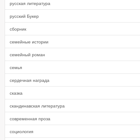
русская литература
русский Букер
сборник
семейные истории
семейный роман
семья
сердечная награда
сказка
скандинавская литература
современная проза
социология