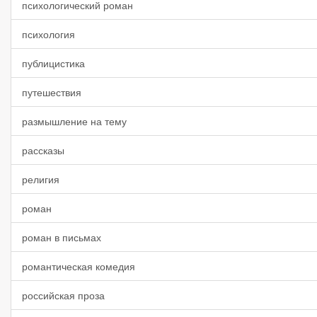
психологический роман
психология
публицистика
путешествия
размышление на тему
рассказы
религия
роман
роман в письмах
романтическая комедия
российская проза