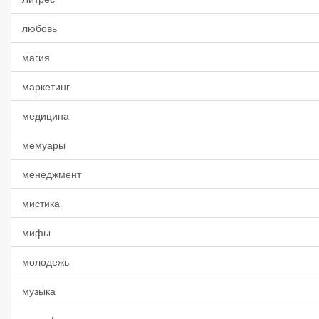
любовь
магия
маркетинг
медицина
мемуары
менеджмент
мистика
мифы
молодежь
музыка