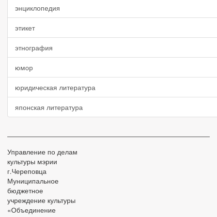
энциклопедия
этикет
этнография
юмор
юридическая литература
японская литература
Управление по делам
культуры мэрии
г.Череповца
Муниципальное
бюджетное
учреждение культуры
«Объединение