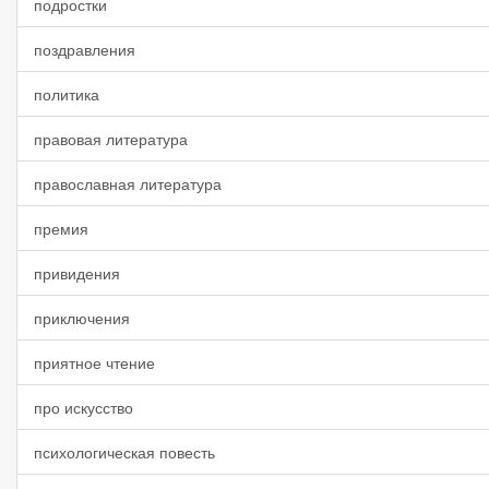
подростки
поздравления
политика
правовая литература
православная литература
премия
привидения
приключения
приятное чтение
про искусство
психологическая повесть