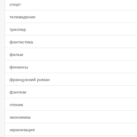
спорт
телевидение
триллер
фантастика
фильм
финансы
французский роман
фэнтези
чтение
экономика
экранизация