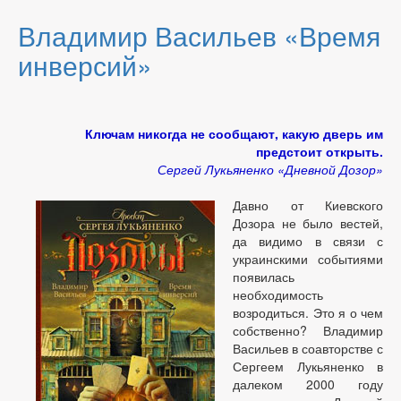
Владимир Васильев «Время
инверсий»
Ключам никогда не сообщают, какую дверь им
предстоит открыть.
Сергей Лукьяненко «Дневной Дозор»
Давно от Киевского
Дозора не было вестей,
да видимо в связи с
украинскими событиями
появилась
необходимость
возродиться. Это я о чем
собственно? Владимир
Васильев в соавторстве с
Сергеем Лукьяненко в
далеком 2000 году