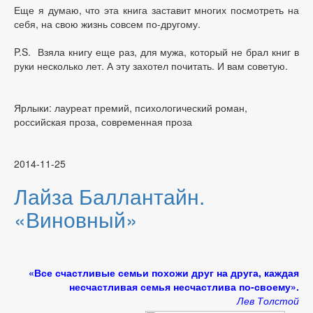
Еще я думаю, что эта книга заставит многих посмотреть на
себя, на свою жизнь совсем по-другому.
P.S. Взяла книгу еще раз, для мужа, который не брал книг в
руки несколько лет. А эту захотел почитать. И вам советую.
Ярлыки: лауреат премий, психологический роман,
российская проза, современная проза
2014-11-25
Лайза Баллантайн.
«Виновный»
«Все счастливые семьи похожи друг на друга, каждая
несчастливая семья несчастлива по-своему».
Лев Толстой