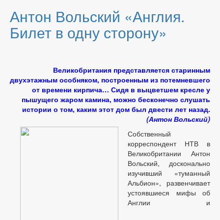
Антон Вольский «Англия.
Билет в одну сторону»
Великобритания представляется старинным
двухэтажным особняком, построенным из потемневшего
от времени кирпича… Сидя в выцветшем кресле у
пышущего жаром камина, можно бесконечно слушать
истории о том, каким этот дом был двести лет назад.
(Антон Вольский)
Собственный
корреспондент НТВ в
Великобритании Антон
Вольский, досконально
изучивший «туманный
Альбион», развенчивает
устоявшиеся мифы об
Англии и