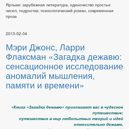
Ярлыки: зарубежная литература, одиночество простых
чисел, подростки, психологический роман, современная
проза
2013-02-04
Мэри Джонс, Ларри
Флаксман «Загадка дежавю:
сенсационное исследование
аномалий мышления,
памяти и времени»
«Книга «Загадка дежавю» приглашает вас в чудесное
путешествие;
путешествие в мир любопытных теорий и идей
относительно дежавю,