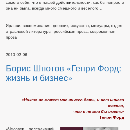
самого себя, что в нашей действительности, как бы непроста
она ни была, всегда много смешного и весёлого…
Ярлыки: воспоминания, дневник, искусство, мемуары, отдел
отраслевой литературы, российская проза, современная
проза
2013-02-06
Борис Шпотов «Генри Форд:
жизнь и бизнес»
«Никто не может мне ничего дать, и нет ничего
такого,
что я не мог бы иметь»
Генри Форд
«Человек, подсадивший