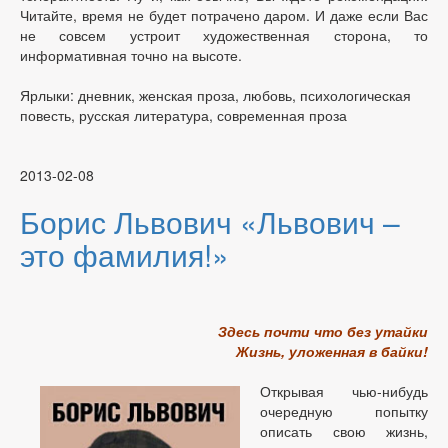
Читайте, время не будет потрачено даром. И даже если Вас
не совсем устроит художественная сторона, то
информативная точно на высоте.
Ярлыки: дневник, женская проза, любовь, психологическая
повесть, русская литература, современная проза
2013-02-08
Борис Львович «Львович –
это фамилия!»
Здесь почти что без утайки
Жизнь, уложенная в байки!
Открывая чью-нибудь
очередную попытку
описать свою жизнь,