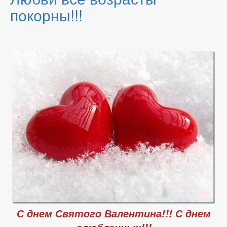
покорны!!!
С днем Святого Валентина!!! С днем