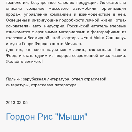
технологии, безупречное качество продукции. Увлекательно
описано создание массового автомобиля, организация
продаж, управление компанией и взаимодействие в ней.
Освещены и интригующие подробности личной жизни «отца-
основателя» авто индустрии. Российский читатель впервые
ознакомится с архивными материалами и фотографиями из
коллекции Всемирной штаб-квартиры «Ford Motor Company»
и музея Генри Форда в штате Мичиган.
Для тех, кто хочет научиться мыслить, как мыслил Генри
Форд, и стать одним из творцов современной цивилизации.
Желайте великого!
Ярлыки: зарубежная литература, отдел отраслевой
литературы, отраслевая литература
2013-02-05
Гордон Рис "Мыши"