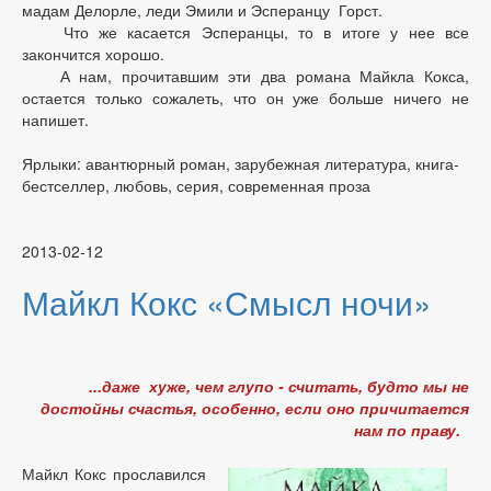
мадам Делорле, леди Эмили и Эсперанцу Горст.
Что же касается Эсперанцы, то в итоге у нее все
закончится хорошо.
А нам, прочитавшим эти два романа Майкла Кокса,
остается только сожалеть, что он уже больше ничего не
напишет.
Ярлыки: авантюрный роман, зарубежная литература, книга-
бестселлер, любовь, серия, современная проза
2013-02-12
Майкл Кокс «Смысл ночи»
...даже хуже, чем глупо - считать, будто мы не
достойны счастья, особенно, если оно причитается
нам по праву.
Майкл Кокс прославился