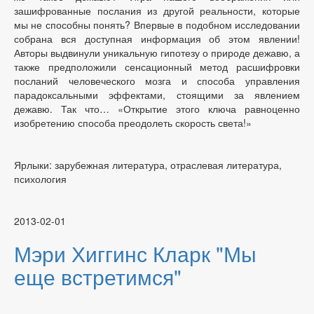
зашифрованные послания из другой реальности, которые
мы не способны понять? Впервые в подобном исследовании
собрана вся доступная информация об этом явлении!
Авторы выдвинули уникальную гипотезу о природе дежавю, а
также предположили сенсационный метод расшифровки
посланий человеческого мозга и способа управления
парадоксальными эффектами, стоящими за явлением
дежавю. Так что… «Открытие этого ключа равноценно
изобретению способа преодолеть скорость света!»
Ярлыки: зарубежная литература, отраслевая литература,
психология
2013-02-01
Мэри Хиггинс Кларк "Мы
еще встретимся"