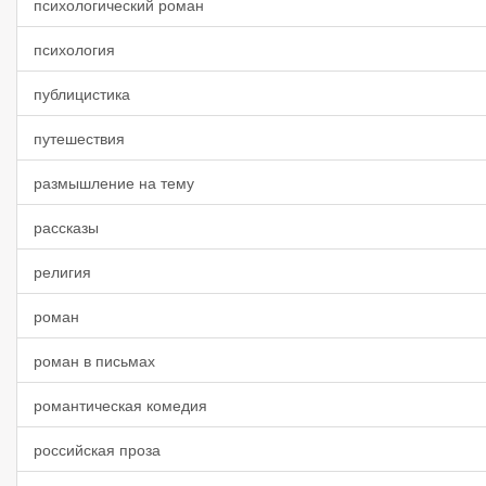
психологический роман
психология
публицистика
путешествия
размышление на тему
рассказы
религия
роман
роман в письмах
романтическая комедия
российская проза