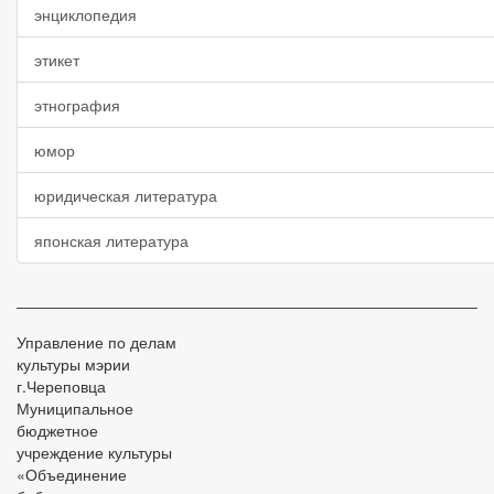
энциклопедия
этикет
этнография
юмор
юридическая литература
японская литература
Управление по делам
культуры мэрии
г.Череповца
Муниципальное
бюджетное
учреждение культуры
«Объединение