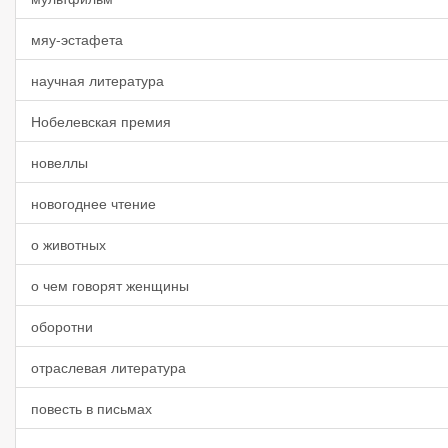
мяу-эстафета
научная литература
Нобелевская премия
новеллы
новогоднее чтение
о животных
о чем говорят женщины
оборотни
отраслевая литература
повесть в письмах