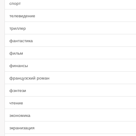
спорт
телевидение
триллер
фантастика
фильм
финансы
французский роман
фэнтези
чтение
экономика
экранизация