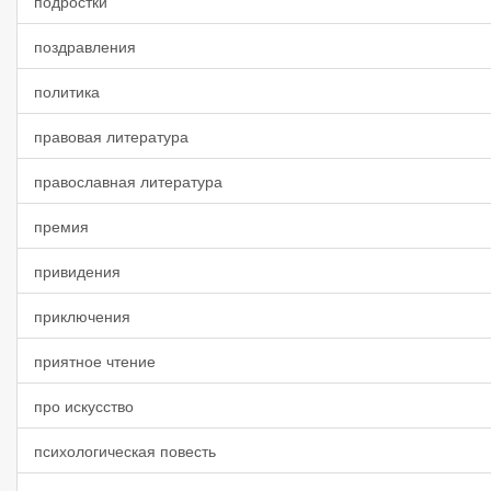
подростки
поздравления
политика
правовая литература
православная литература
премия
привидения
приключения
приятное чтение
про искусство
психологическая повесть