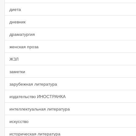
диета
дневник
драматургия
женская проза
ЖЗЛ
заметки
зарубежная литература
издательство ИНОСТРАНКА
интеллектуальная литература
искусство
историческая литература