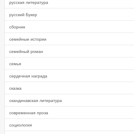
русская литература
русский Букер
сборник
семейные истории
семейный роман
семья
сердечная награда
сказка
скандинавская литература
современная проза
социология