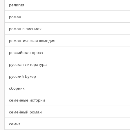
религия
роман
роман в письмах
романтическая комедия
российская проза
русская литература
русский Букер
сборник
семейные истории
семейный роман
семья