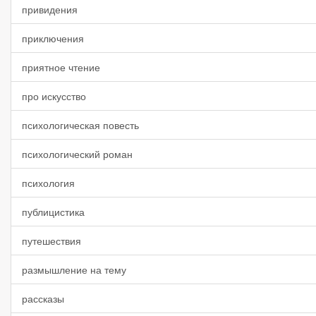
привидения
приключения
приятное чтение
про искусство
психологическая повесть
психологический роман
психология
публицистика
путешествия
размышление на тему
рассказы