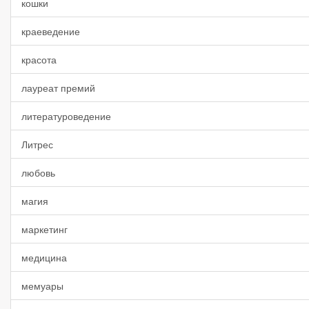
кошки
краеведение
красота
лауреат премий
литературоведение
Литрес
любовь
магия
маркетинг
медицина
мемуары