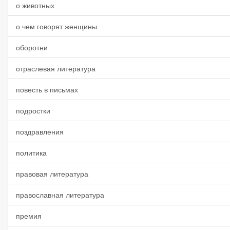
о животных
о чем говорят женщины
оборотни
отраслевая литература
повесть в письмах
подростки
поздравления
политика
правовая литература
православная литература
премия