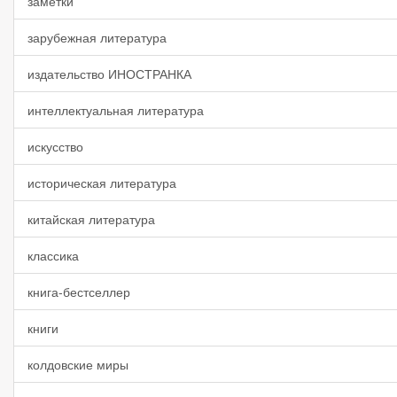
заметки
зарубежная литература
издательство ИНОСТРАНКА
интеллектуальная литература
искусство
историческая литература
китайская литература
классика
книга-бестселлер
книги
колдовские миры