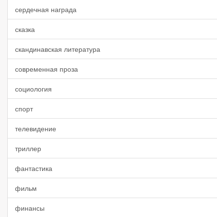
сердечная награда
сказка
скандинавская литература
современная проза
социология
спорт
телевидение
триллер
фантастика
фильм
финансы