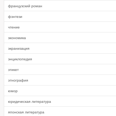
французский роман
фэнтези
чтение
экономика
экранизация
энциклопедия
этикет
этнография
юмор
юридическая литература
японская литература