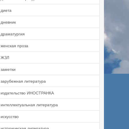
диета
дневник
драматургия
женская проза
ЖЗЛ
заметки
зарубежная литература
издательство ИНОСТРАНКА
интеллектуальная литература
искусство
историческая литература