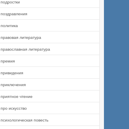
подростки
поздравления
политика
правовая литература
православная литература
премия
привидения
приключения
приятное чтение
про искусство
психологическая повесть