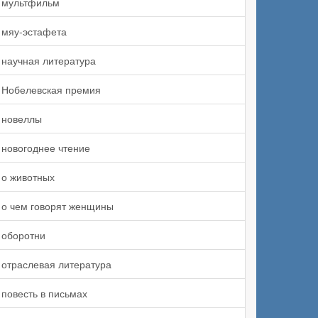
мультфильм
мяу-эстафета
научная литература
Нобелевская премия
новеллы
новогоднее чтение
о животных
о чем говорят женщины
оборотни
отраслевая литература
повесть в письмах