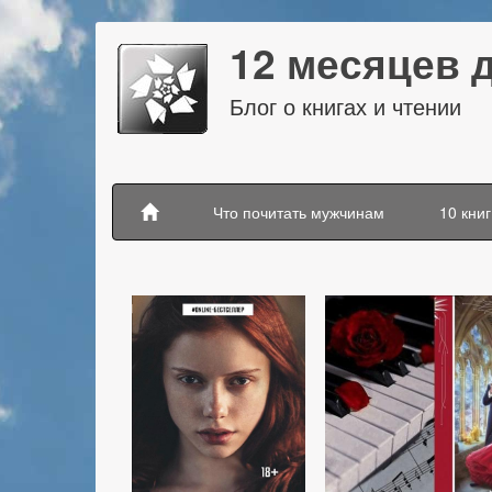
12 месяцев 
Блог о книгах и чтении
Что почитать мужчинам
10 книг