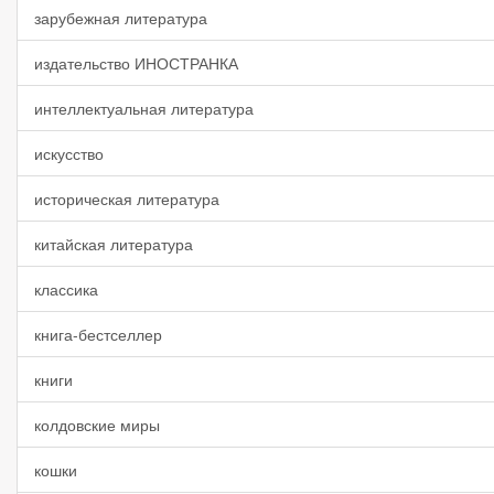
зарубежная литература
издательство ИНОСТРАНКА
интеллектуальная литература
искусство
историческая литература
китайская литература
классика
книга-бестселлер
книги
колдовские миры
кошки