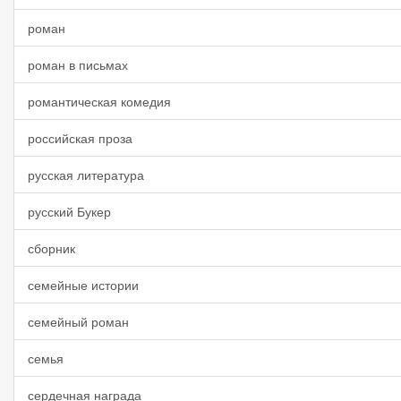
роман
роман в письмах
романтическая комедия
российская проза
русская литература
русский Букер
сборник
семейные истории
семейный роман
семья
сердечная награда