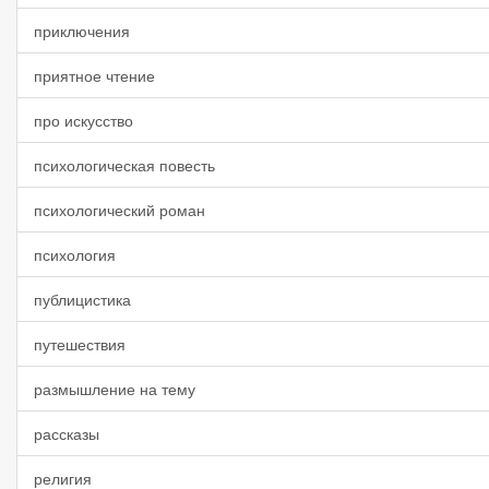
приключения
приятное чтение
про искусство
психологическая повесть
психологический роман
психология
публицистика
путешествия
размышление на тему
рассказы
религия