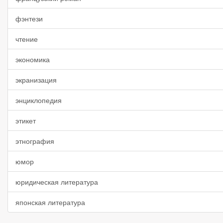
фэнтези
чтение
экономика
экранизация
энциклопедия
этикет
этнография
юмор
юридическая литература
японская литература