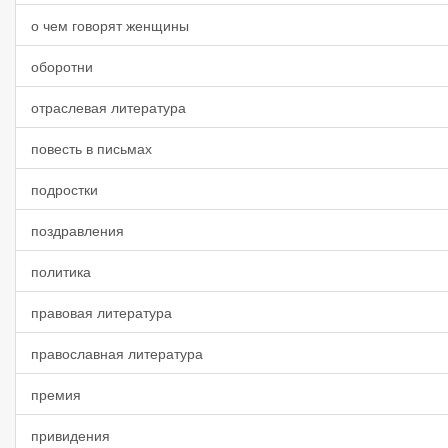
о чем говорят женщины
оборотни
отраслевая литература
повесть в письмах
подростки
поздравления
политика
правовая литература
православная литература
премия
привидения