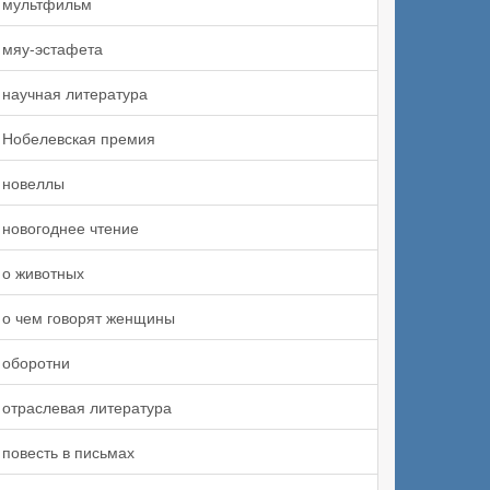
мультфильм
мяу-эстафета
научная литература
Нобелевская премия
новеллы
новогоднее чтение
о животных
о чем говорят женщины
оборотни
отраслевая литература
повесть в письмах