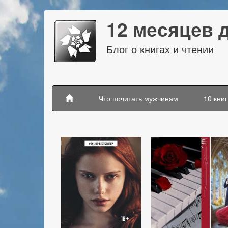
12 месяцев 
Блог о книгах и чтении
Что почитать мужчинам
10 книг