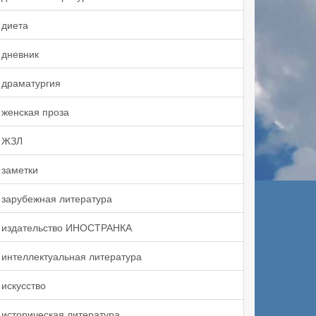
диета
дневник
драматургия
женская проза
ЖЗЛ
заметки
зарубежная литература
издательство ИНОСТРАНКА
интеллектуальная литература
искусство
историческая литература