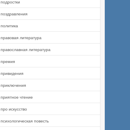
подростки
поздравления
политика
правовая литература
православная литература
премия
привидения
приключения
приятное чтение
про искусство
психологическая повесть