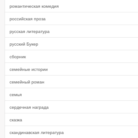
романтическая комедия
российская проза
русская литература
русский Букер
сборник
семейные истории
семейный роман
семья
сердечная награда
сказка
скандинавская литература