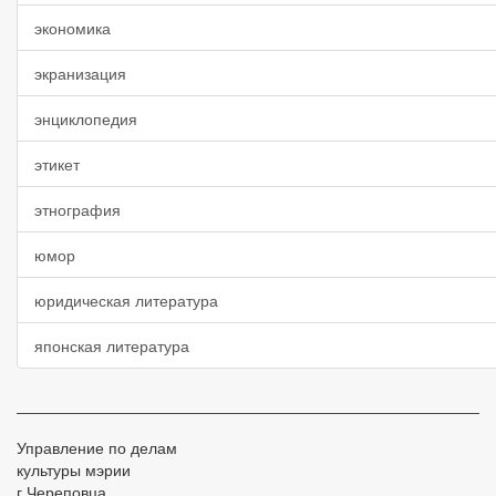
экономика
экранизация
энциклопедия
этикет
этнография
юмор
юридическая литература
японская литература
Управление по делам
культуры мэрии
г.Череповца