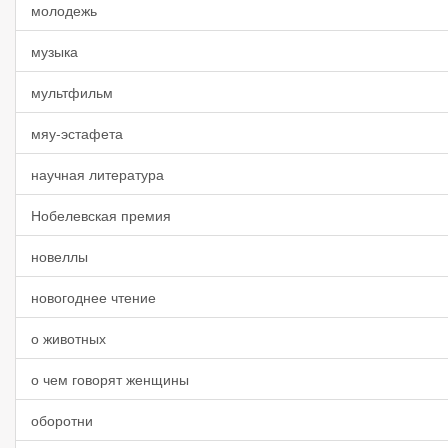
молодежь
музыка
мультфильм
мяу-эстафета
научная литература
Нобелевская премия
новеллы
новогоднее чтение
о животных
о чем говорят женщины
оборотни