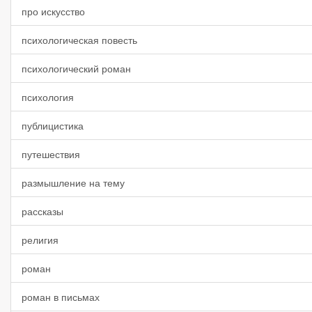
про искусство
психологическая повесть
психологический роман
психология
публицистика
путешествия
размышление на тему
рассказы
религия
роман
роман в письмах