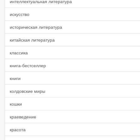
интеллектуальная литература
искусство
историческая литература
китайская литература
классика
книга-бестселлер
книги
колдовские миры
кошки
краеведение
красота