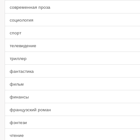
современная проза
социология
спорт
телевидение
триллер
фантастика
фильм
финансы
французский роман
фэнтези
чтение