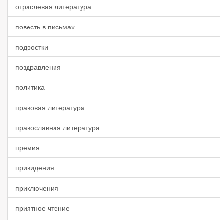
отраслевая литература
повесть в письмах
подростки
поздравления
политика
правовая литература
православная литература
премия
привидения
приключения
приятное чтение