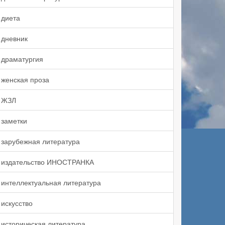
диета
дневник
драматургия
женская проза
ЖЗЛ
заметки
зарубежная литература
издательство ИНОСТРАНКА
интеллектуальная литература
искусство
историческая литература