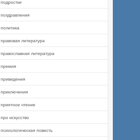
подростки
поздравления
политика
правовая литература
православная литература
премия
привидения
приключения
приятное чтение
про искусство
психологическая повесть