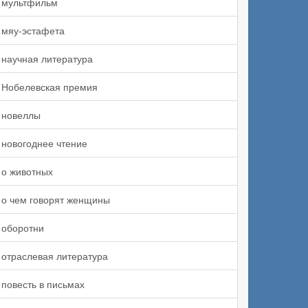
мультфильм
мяу-эстафета
научная литература
Нобелевская премия
новеллы
новогоднее чтение
о животных
о чем говорят женщины
оборотни
отраслевая литература
повесть в письмах