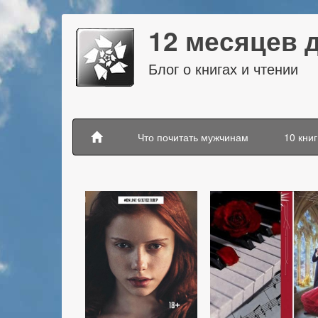
12 месяцев 
Блог о книгах и чтении
Что почитать мужчинам
10 книг