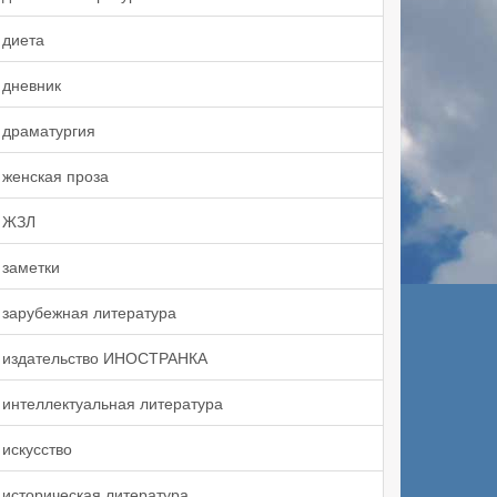
диета
дневник
драматургия
женская проза
ЖЗЛ
заметки
зарубежная литература
издательство ИНОСТРАНКА
интеллектуальная литература
искусство
историческая литература