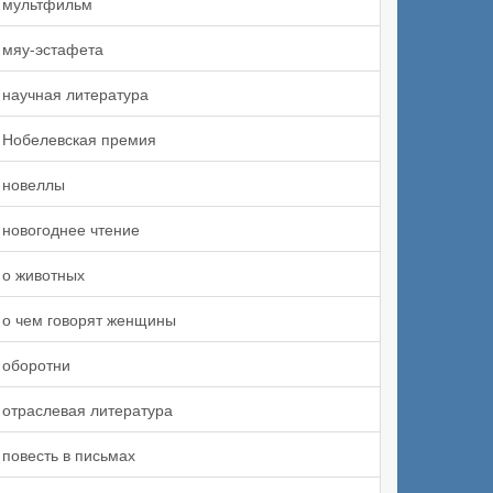
мультфильм
мяу-эстафета
научная литература
Нобелевская премия
новеллы
новогоднее чтение
о животных
о чем говорят женщины
оборотни
отраслевая литература
повесть в письмах