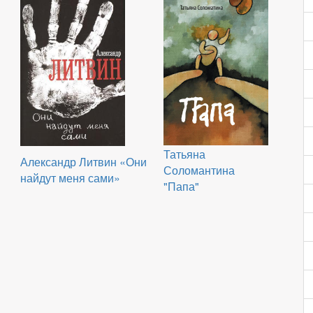
Татьяна
Александр Литвин «Они
Соломантина
найдут меня сами»
"Папа"