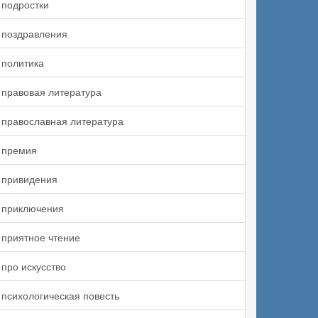
подростки
поздравления
политика
правовая литература
православная литература
премия
привидения
приключения
приятное чтение
про искусство
психологическая повесть