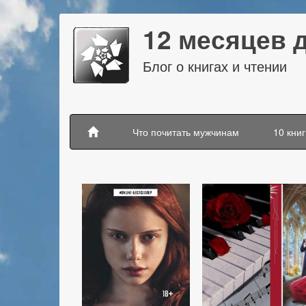
12 месяцев 
Блог о книгах и чтении
Что почитать мужчинам
10 книг